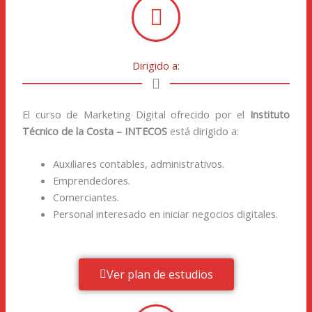
Dirigido a:
El curso de Marketing Digital ofrecido por el
Instituto
Técnico de la Costa – INTECOS
está dirigido a:
Auxiliares contables, administrativos.
Emprendedores.
Comerciantes.
Personal interesado en iniciar negocios digitales.
Ver plan de estudios