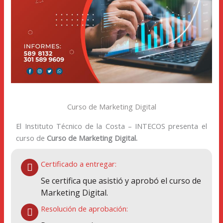
Curso de Marketing Digital
El Instituto Técnico de la Costa – INTECOS presenta el
curso de
Curso de Marketing Digital.
Certificado a entregar:
Se certifica que asistió y aprobó el curso de
Marketing Digital.
Resolución de aprobación: