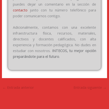
puedes dejar un comentario en la sección de
contacto
junto con tu número telefónico para
poder comunicarnos contigo.
Adicionalmente, contamos con una excelente
infraestructura física, recursos, materiales,
directivos y docentes calificados, con alta
experiencia y formación pedagógica. No dudes en
estudiar con nosotros.
INTECOS, tu mejor opción
preparándote para el futuro
.
←
Entrada anterior
Entrada siguiente
→