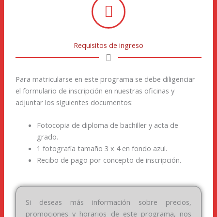
Requisitos de ingreso
Para matricularse en este programa se debe diligenciar
el formulario de inscripción en nuestras oficinas y
adjuntar los siguientes documentos:
Fotocopia de diploma de bachiller y acta de
grado.
1 fotografía tamaño 3 x 4 en fondo azul.
Recibo de pago por concepto de inscripción.
Si deseas más información sobre precios,
promociones y horarios de este programa, nos