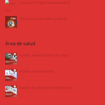
Técnico en logística empresarial
Técnico en mercadeo y ventas
Área de salud
Auxiliar administrativo en salud
Auxiliar en enfermería
Auxiliar en servicios farmacéuticos