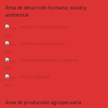
Área de desarrollo humano, social y
ambiental
Asistencia a la primera infancia
Gestión social y comunitaria
Recreacionista animador y deportes
Técnico ambiental
Área de producción agropecuaria