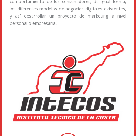
comportamiento de los consumidores; de igual forma,
los diferentes modelos de negocios digitales existentes,
y así desarrollar un proyecto de marketing a nivel
personal o empresarial.