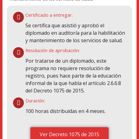
Certificado a entregar:
Se certifica que asistió y aprobó el
diplomado en auditoría para la habilitación
y mantenimiento de los servicios de salud.
Resolución de aprobación:
Por tratarse de un diplomado, este
programa no requiere resolución de
registro, pues hace parte de la educación
informal de la que habla el artículo 2.6.6.8
del Decreto 1075 de 2015.
Duración:
100 horas distribuidas en 4 meses.
Ver Decreto 1075 de 2015