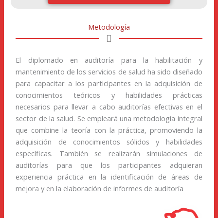
Metodología
El diplomado en auditoría para la habilitación y
mantenimiento de los servicios de salud ha sido diseñado
para capacitar a los participantes en la adquisición de
conocimientos teóricos y habilidades prácticas
necesarios para llevar a cabo auditorías efectivas en el
sector de la salud. Se empleará una metodología integral
que combine la teoría con la práctica, promoviendo la
adquisición de conocimientos sólidos y habilidades
específicas. También se realizarán simulaciones de
auditorías para que los participantes adquieran
experiencia práctica en la identificación de áreas de
mejora y en la elaboración de informes de auditoría