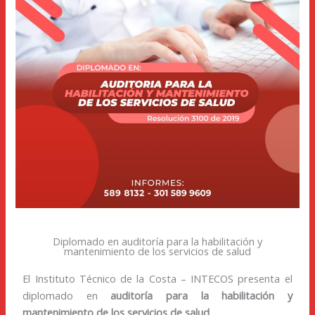
Diplomado en auditoría para la habilitación y
mantenimiento de los servicios de salud
El Instituto Técnico de la Costa – INTECOS presenta el
diplomado en
auditoría para la habilitación y
mantenimiento de los servicios de salud
.