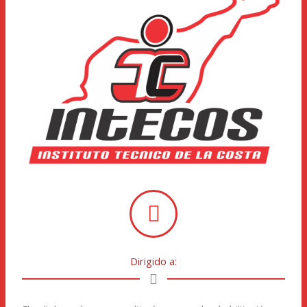
Dirigido a: