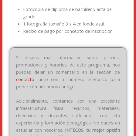
Fotocopia de diploma de bachiller y acta de
grado.
1 fotografía tamaño 3 x 4 en fondo azul.
Recibo de pago por concepto de inscripción.
Si deseas más información sobre precios,
promociones y horarios de este programa, nos
puedes dejar un comentario en la sección de
contacto
junto con tu número telefónico para
poder comunicarnos contigo.
Adicionalmente, contamos con una excelente
infraestructura física, recursos, materiales,
directivos y docentes calificados, con alta
experiencia y formación pedagógica. No dudes en
estudiar con nosotros.
INTECOS, tu mejor opción