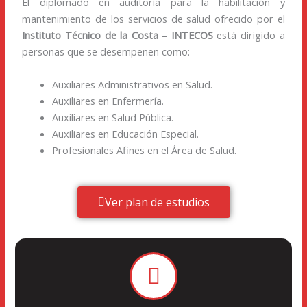
El diplomado en auditoría para la habilitación y
mantenimiento de los servicios de salud ofrecido por el
Instituto Técnico de la Costa – INTECOS
está dirigido a
personas que se desempeñen como:
Auxiliares Administrativos en Salud.
Auxiliares en Enfermería.
Auxiliares en Salud Pública.
Auxiliares en Educación Especial.
Profesionales Afines en el Área de Salud.
Ver plan de estudios