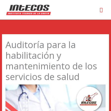
Men
prin
Auditoría para la
habilitación y
mantenimiento de los
servicios de salud