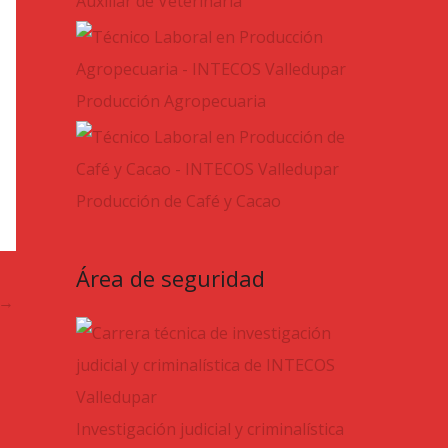
Auxiliar de Veterinaria
Producción Agropecuaria
Producción de Café y Cacao
Área de seguridad
→
Investigación judicial y criminalística