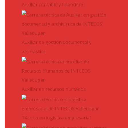
Auxiliar contable y financiero
Auxiliar en gestión documental y
archivística
Auxiliar en recursos humanos
Técnico en logística empresarial