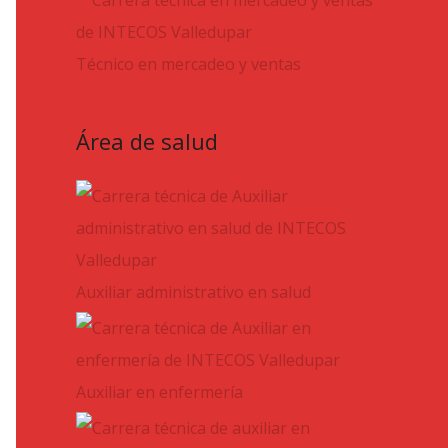
Técnico en mercadeo y ventas
Área de salud
Auxiliar administrativo en salud
Auxiliar en enfermería