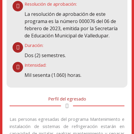
Resolución de aprobación:
La resolución de aprobación de este
programa es la número 000076 del 06 de
febrero de 2023, emitida por la Secretaría
de Educación Municipal de Valledupar.
Duración:
Dos (2) semestres.
Intensidad:
Mil sesenta (1.060) horas.
Perfil del egresado
Las personas egresadas del programa​ Mantenimiento e
instalación de sistemas de refrigeración estarán en
capacidad de instalar, realizar mantenimiento y reparar