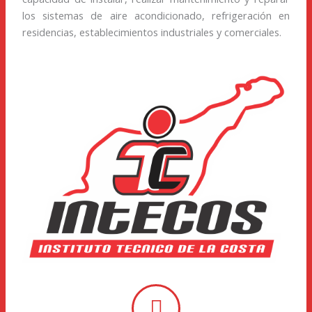
los sistemas de aire acondicionado, refrigeración en
residencias, establecimientos industriales y comerciales​.