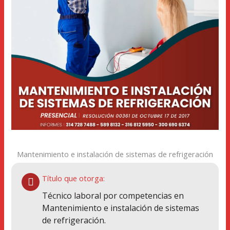
Mantenimiento e instalación de sistemas de refrigeración
Título que otorga:
Técnico laboral por competencias en
Mantenimiento e instalación de sistemas
de refrigeración.