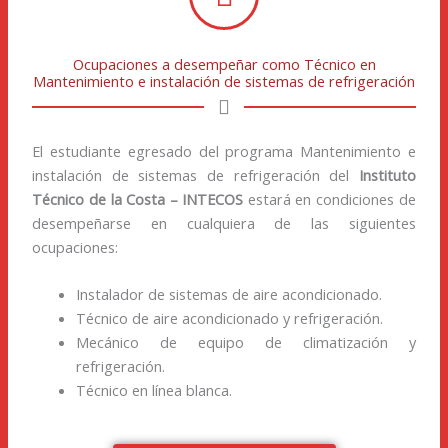
Ocupaciones a desempeñar como Técnico en
Mantenimiento e instalación de sistemas de refrigeración
El estudiante egresado del programa Mantenimiento e
instalación de sistemas de refrigeración del
Instituto
Técnico de la Costa – INTECOS
estará en condiciones de
desempeñarse en cualquiera de las siguientes
ocupaciones:
Instalador de sistemas de aire acondicionado.
Técnico de aire acondicionado y refrigeración.
Mecánico de equipo de climatización y
refrigeración.
Técnico en línea blanca.