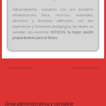
Adicionalmente, contamos con una excelente
infraestructura física, recursos, materiales,
directivos y docentes calificados, con alta
experiencia y formación pedagógica. No dudes en
estudiar con nosotros.
INTECOS, tu mejor opción
preparándote para el futuro
.
←
Entrada anterior
Entrada siguiente
→
Área administrativa y contable