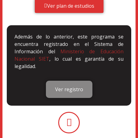
Ver plan de estudios
Además de lo anterior, este programa se
encuentra registrado en el Sistema de
Información del
Ministerio de Educación
Nacional SIET
, lo cual es garantía de su
legalidad.
Ver registro