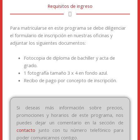
Requisitos de ingreso
Para matricularse en este programa se debe diligenciar
el formulario de inscripción en nuestras oficinas y
adjuntar los siguientes documentos:
Fotocopia de diploma de bachiller y acta de
grado.
1 fotografía tamaño 3 x 4 en fondo azul.
Recibo de pago por concepto de inscripción.
Si deseas más información sobre precios,
promociones y horarios de este programa, nos
puedes dejar un comentario en la sección de
contacto
junto con tu número telefónico para
poder comunicarnos contigo.