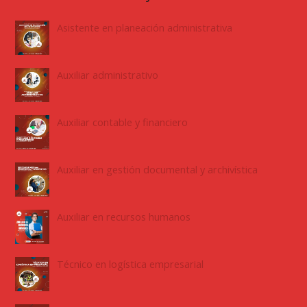
Asistente en planeación administrativa
Auxiliar administrativo
Auxiliar contable y financiero
Auxiliar en gestión documental y archivística
Auxiliar en recursos humanos
Técnico en logística empresarial