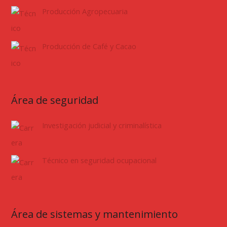
Producción Agropecuaria
Producción de Café y Cacao
Área de seguridad
Investigación judicial y criminalística
Técnico en seguridad ocupacional
Área de sistemas y mantenimiento