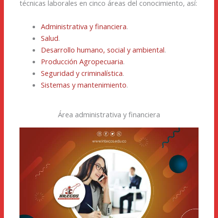
técnicas laborales en cinco áreas del conocimiento, así:
Administrativa y financiera
.
Salud
.
Desarrollo humano, social y ambiental
.
Producción Agropecuaria
.
Seguridad y criminalística
.
Sistemas y mantenimiento
.
Área administrativa y financiera