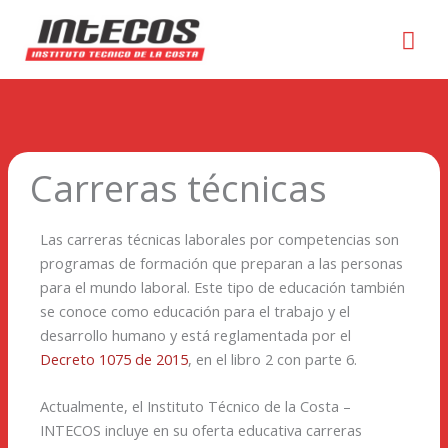
Men
prin
Carreras técnicas
Las carreras técnicas laborales por competencias son
programas de formación que preparan a las personas
para el mundo laboral. Este tipo de educación también
se conoce como educación para el trabajo y el
desarrollo humano y está reglamentada por el
Decreto 1075 de 2015
, en el libro 2 con parte 6.
Actualmente, el Instituto Técnico de la Costa –
INTECOS incluye en su oferta educativa carreras