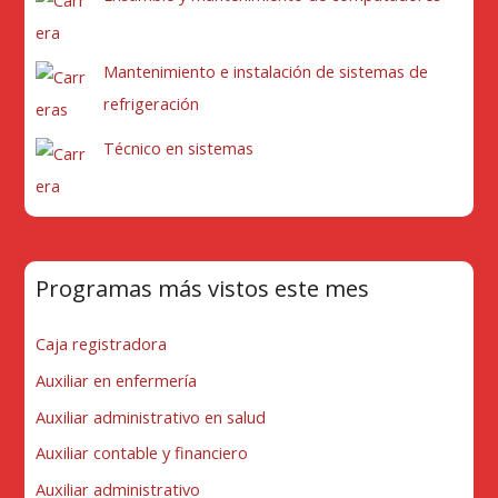
Mantenimiento e instalación de sistemas de
refrigeración
Técnico en sistemas
Programas más vistos este mes
Caja registradora
Auxiliar en enfermería
Auxiliar administrativo en salud
Auxiliar contable y financiero
Auxiliar administrativo