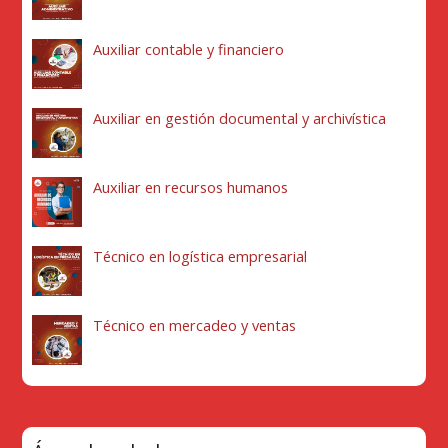
Auxiliar contable y financiero
Auxiliar en gestión documental y archivística
Auxiliar en recursos humanos
Técnico en logística empresarial
Técnico en mercadeo y ventas