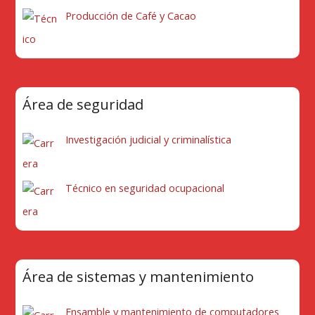
Producción de Café y Cacao
Área de seguridad
Investigación judicial y criminalística
Técnico en seguridad ocupacional
Área de sistemas y mantenimiento
Ensamble y mantenimiento de computadores