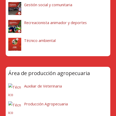
Gestión social y comunitaria
Recreacionista animador y deportes
Técnico ambiental
Área de producción agropecuaria
Auxiliar de Veterinaria
Producción Agropecuaria