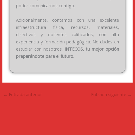
poder comunicarnos contigo.
Adicionalmente, contamos con una excelente
infraestructura física, recursos, materiales,
directivos y docentes calificados, con alta
experiencia y formación pedagógica. No dudes en
estudiar con nosotros.
INTECOS, tu mejor opción
preparándote para el futuro
.
←
Entrada anterior
Entrada siguiente
→