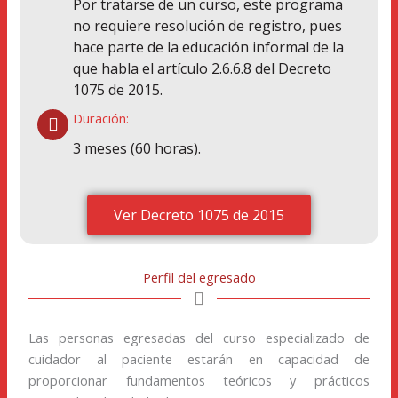
Por tratarse de un curso, este programa
no requiere resolución de registro, pues
hace parte de la educación informal de la
que habla el artículo 2.6.6.8 del Decreto
1075 de 2015.
Duración:
3 meses (60 horas).
Ver Decreto 1075 de 2015
Perfil del egresado
Las personas egresadas del curso especializado de
cuidador al paciente estarán en capacidad de
proporcionar fundamentos teóricos y prácticos