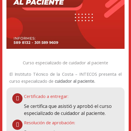
Curso especializado de cuidador al paciente
El Instituto Técnico de la Costa – INTECOS presenta el
curso especializado de
cuidador al paciente.
Certificado a entregar:
Se certifica que asistió y aprobó el curso
especializado de cuidador al paciente.
Resolución de aprobación: