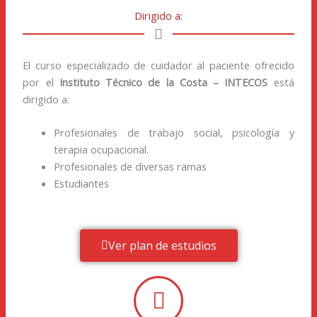
Dirigido a:
El curso especializado de cuidador al paciente ofrecido
por el
Instituto Técnico de la Costa – INTECOS
está
dirigido a:
Profesionales de trabajo social, psicología y
terapia ocupacional.
Profesionales de diversas ramas
Estudiantes
Ver plan de estudios