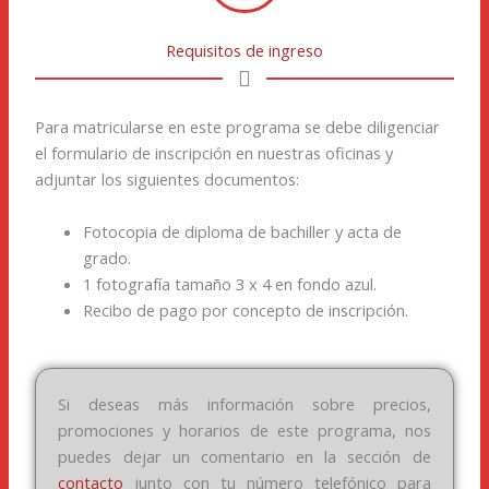
Requisitos de ingreso
Para matricularse en este programa se debe diligenciar
el formulario de inscripción en nuestras oficinas y
adjuntar los siguientes documentos:
Fotocopia de diploma de bachiller y acta de
grado.
1 fotografía tamaño 3 x 4 en fondo azul.
Recibo de pago por concepto de inscripción.
Si deseas más información sobre precios,
promociones y horarios de este programa, nos
puedes dejar un comentario en la sección de
contacto
junto con tu número telefónico para