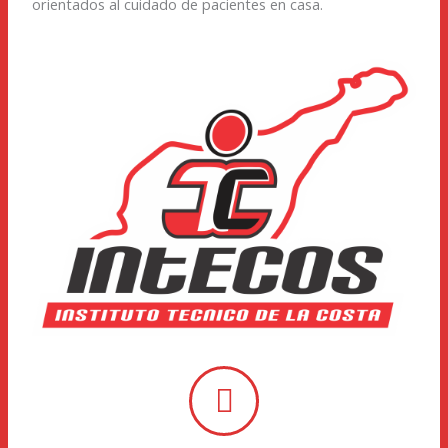
orientados al cuidado de pacientes en casa.