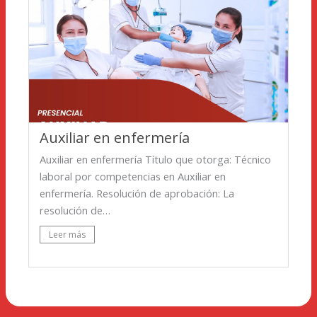
Auxiliar en enfermería
Auxiliar en enfermería Título que otorga: Técnico
laboral por competencias en Auxiliar en
enfermería. Resolución de aprobación: La
resolución de…
Leer más