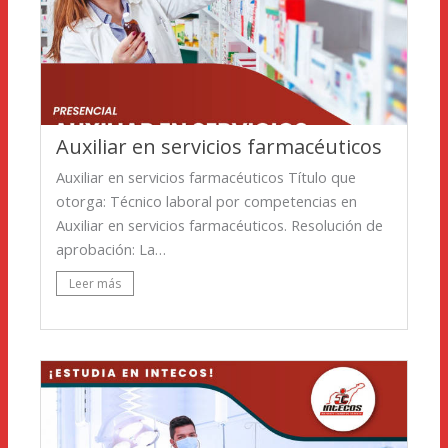
Auxiliar en servicios farmacéuticos
Auxiliar en servicios farmacéuticos Título que
otorga: Técnico laboral por competencias en
Auxiliar en servicios farmacéuticos. Resolución de
aprobación: La…
Leer más