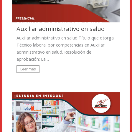
Auxiliar administrativo en salud
Auxiliar administrativo en salud Título que otorga:
Técnico laboral por competencias en Auxiliar
administrativo en salud. Resolución de
aprobación: La…
Leer más