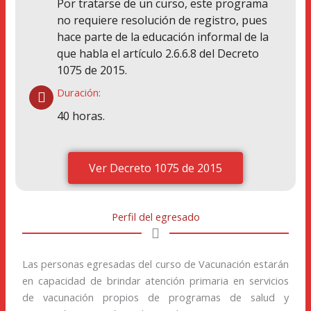
Por tratarse de un curso, este programa
no requiere resolución de registro, pues
hace parte de la educación informal de la
que habla el artículo 2.6.6.8 del Decreto
1075 de 2015.
Duración:
40 horas.
Ver Decreto 1075 de 2015
Perfil del egresado
Las personas egresadas del curso de Vacunación estarán
en capacidad de brindar atención primaria en servicios
de vacunación propios de programas de salud y