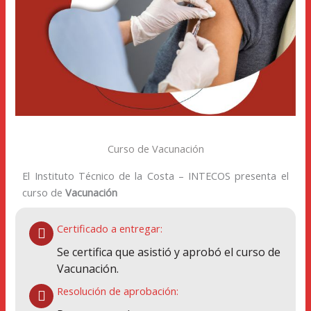
Curso de Vacunación
El Instituto Técnico de la Costa – INTECOS presenta el
curso de
Vacunación
Certificado a entregar:
Se certifica que asistió y aprobó el curso de
Vacunación.
Resolución de aprobación: