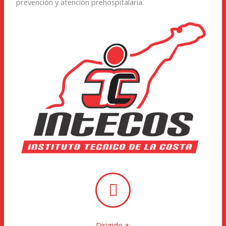
prevención y atención prehospitalaria.
Dirigido a: