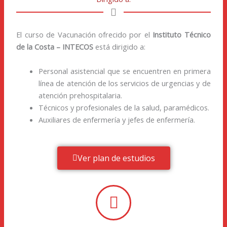
El curso de Vacunación ofrecido por el
Instituto Técnico
de la Costa – INTECOS
está dirigido a:
Personal asistencial que se encuentren en primera
línea de atención de los servicios de urgencias y de
atención prehospitalaria.
Técnicos y profesionales de la salud, paramédicos.
Auxiliares de enfermería y jefes de enfermería.
Ver plan de estudios