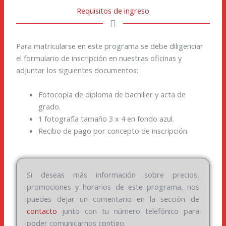
Requisitos de ingreso
Para matricularse en este programa se debe diligenciar
el formulario de inscripción en nuestras oficinas y
adjuntar los siguientes documentos:
Fotocopia de diploma de bachiller y acta de
grado.
1 fotografía tamaño 3 x 4 en fondo azul.
Recibo de pago por concepto de inscripción.
Si deseas más información sobre precios,
promociones y horarios de este programa, nos
puedes dejar un comentario en la sección de
contacto
junto con tu número telefónico para
poder comunicarnos contigo.