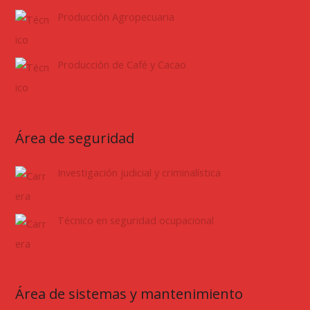
Producción Agropecuaria
Producción de Café y Cacao
Área de seguridad
Investigación judicial y criminalística
Técnico en seguridad ocupacional
Área de sistemas y mantenimiento