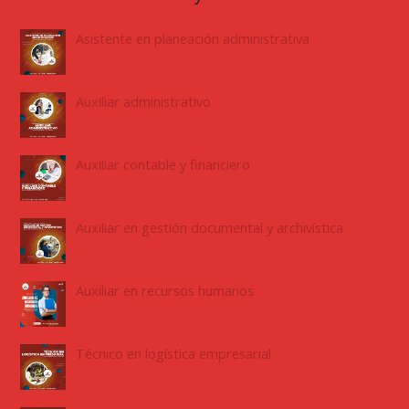
Asistente en planeación administrativa
Auxiliar administrativo
Auxiliar contable y financiero
Auxiliar en gestión documental y archivística
Auxiliar en recursos humanos
Técnico en logística empresarial