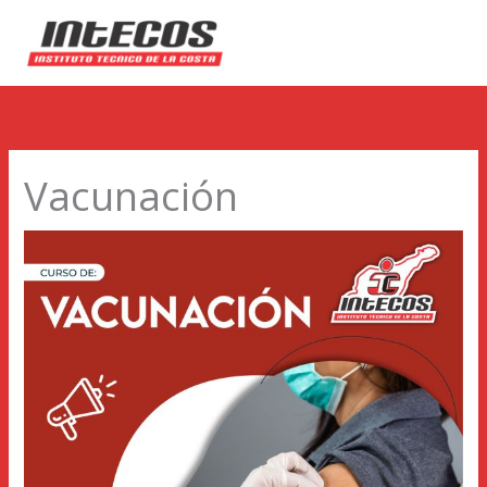
Vacunación