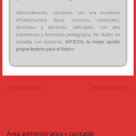
Adicionalmente, contamos con una excelente
infraestructura física, recursos, materiales,
directivos y docentes calificados, con alta
experiencia y formación pedagógica. No dudes en
estudiar con nosotros.
INTECOS, tu mejor opción
preparándote para el futuro
.
←
Entrada anterior
Entrada siguiente
→
Área administrativa y contable