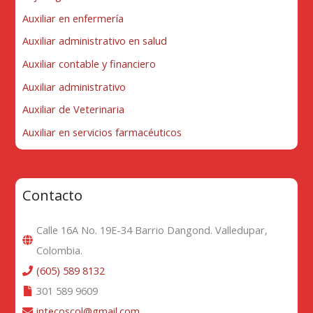
Auxiliar en enfermería
Auxiliar administrativo en salud
Auxiliar contable y financiero
Auxiliar administrativo
Auxiliar de Veterinaria
Auxiliar en servicios farmacéuticos
Contacto
Calle 16A No. 19E-34 Barrio Dangond. Valledupar,
Colombia.
(605) 589 8132
301 589 9609
intecoscol@gmail.com