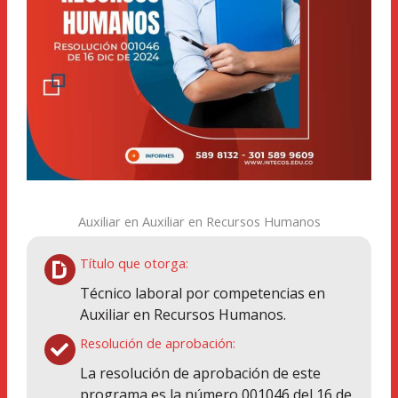
Auxiliar en Auxiliar en Recursos Humanos
Título que otorga:
Técnico laboral por competencias en
Auxiliar en Recursos Humanos.
Resolución de aprobación:
La resolución de aprobación de este
programa es la número 001046 del 16 de