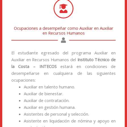
Ocupaciones a desempeñar como Auxiliar en Auxiliar
en Recursos Humanos
El estudiante egresado del programa Auxiliar en
Auxiliar en Recursos Humanos del
Instituto Técnico de
la Costa – INTECOS
estará en condiciones de
desempeñarse en cualquiera de las siguientes
ocupaciones:
Auxiliar en talento humano.
Auxiliar de bienestar.
Auxiliar de contratación.
Auxiliar en gestión humana.
Asistentes de personal y selección.
Asistente en liquidación de nómina y apoyo en