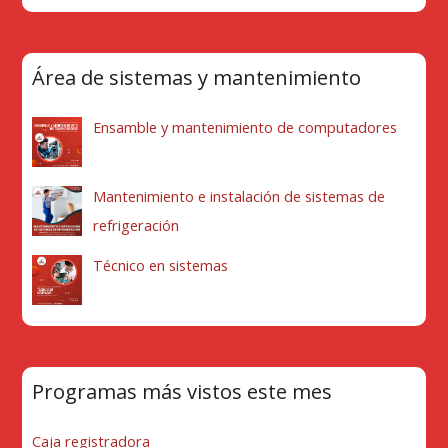
Área de sistemas y mantenimiento
Ensamble y mantenimiento de computadores
Mantenimiento e instalación de sistemas de
refrigeración
Técnico en sistemas
Programas más vistos este mes
Caja registradora