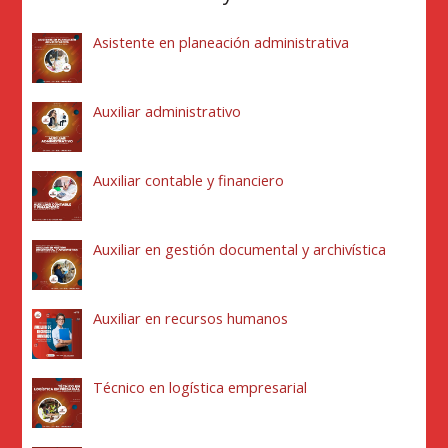
Asistente en planeación administrativa
Auxiliar administrativo
Auxiliar contable y financiero
Auxiliar en gestión documental y archivística
Auxiliar en recursos humanos
Técnico en logística empresarial