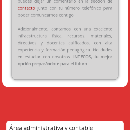
puedes dejar un comentario en la sección de
contacto
junto con tu número telefónico para
poder comunicarnos contigo.
Adicionalmente, contamos con una excelente
infraestructura física, recursos, materiales,
directivos y docentes calificados, con alta
experiencia y formación pedagógica. No dudes
en estudiar con nosotros.
INTECOS, tu mejor
opción preparándote para el futuro
.
Área administrativa y contable