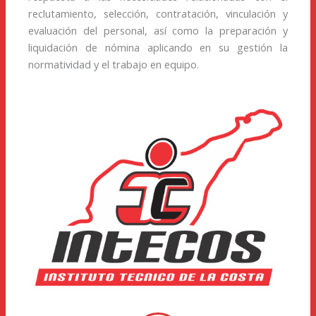
reclutamiento, selección, contratación, vinculación y
evaluación del personal, así como la preparación y
liquidación de nómina aplicando en su gestión la
normatividad y el trabajo en equipo.