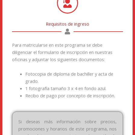
Requisitos de ingreso
Para matricularse en este programa se debe
diligenciar el formulario de inscripción en nuestras
oficinas y adjuntar los siguientes documentos:
Fotocopia de diploma de bachiller y acta de
grado.
1 fotografía tamaño 3 x 4 en fondo azul.
Recibo de pago por concepto de inscripción.
Si deseas más información sobre precios,
promociones y horarios de este programa, nos