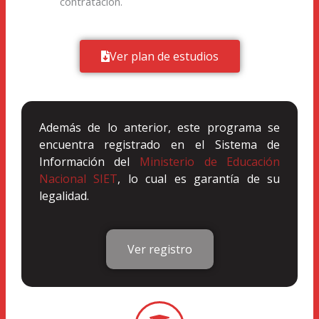
contratación.
Ver plan de estudios
Además de lo anterior, este programa se
encuentra registrado en el Sistema de
Información del
Ministerio de Educación
Nacional SIET
, lo cual es garantía de su
legalidad.
Ver registro