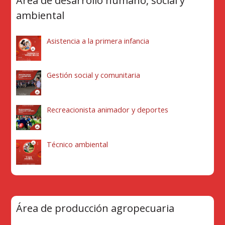
Área de desarrollo humano, social y
ambiental
Asistencia a la primera infancia
Gestión social y comunitaria
Recreacionista animador y deportes
Técnico ambiental
Área de producción agropecuaria