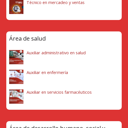
Técnico en mercadeo y ventas
Área de salud
Auxiliar administrativo en salud
Auxiliar en enfermería
Auxiliar en servicios farmacéuticos