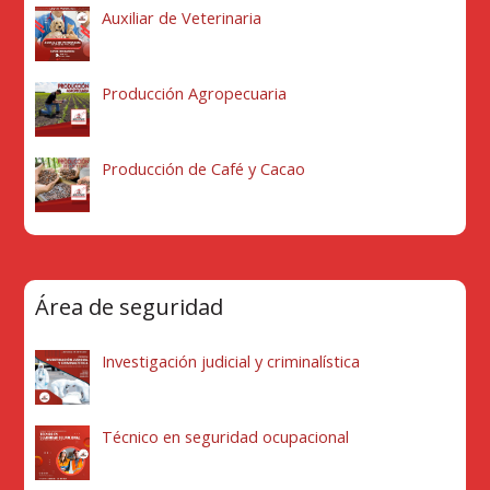
Auxiliar de Veterinaria
Producción Agropecuaria
Producción de Café y Cacao
Área de seguridad
Investigación judicial y criminalística
Técnico en seguridad ocupacional