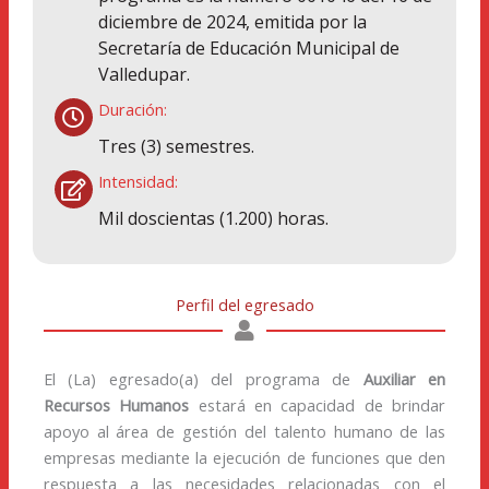
diciembre de 2024, emitida por la
Secretaría de Educación Municipal de
Valledupar.
Duración:
Tres (3) semestres.
Intensidad:
Mil doscientas (1.200) horas.
Perfil del egresado
El (La) egresado(a) del programa de
Auxiliar en
Recursos Humanos​
estará en capacidad de brindar
apoyo al área de gestión del talento humano de las
empresas mediante la ejecución de funciones que den
respuesta a las necesidades relacionadas con el