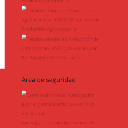
Auxiliar de Veterinaria
Producción Agropecuaria
Producción de Café y Cacao
Área de seguridad
→
Investigación judicial y criminalística