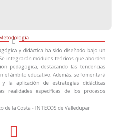
Metodología
gógica y didáctica ha sido diseñado bajo un
. Se integrarán módulos teóricos que aborden
ión pedagógica, destacando las tendencias
 en el ámbito educativo. Además, se fomentará
 y la aplicación de estrategias didácticas
as realidades específicas de los procesos