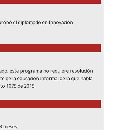
 aprobó el diplomado en Innovación
:
ado, este programa no requiere resolución
te de la educación informal de la que habla
reto 1075 de 2015.
 3 meses.