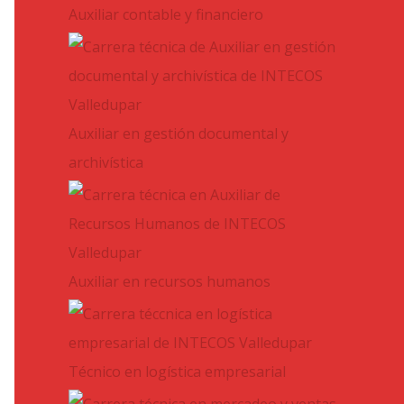
Auxiliar contable y financiero
Auxiliar en gestión documental y
archivística
Auxiliar en recursos humanos
Técnico en logística empresarial