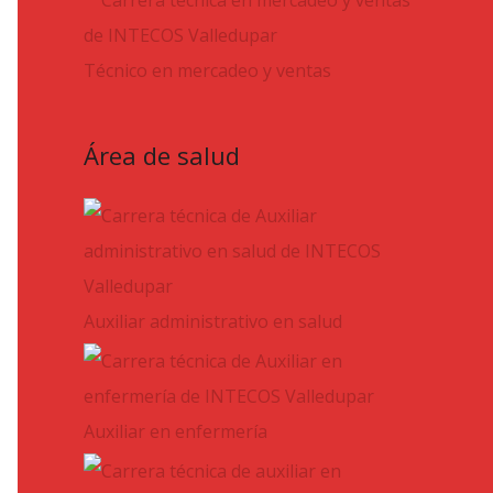
Técnico en mercadeo y ventas
Área de salud
Auxiliar administrativo en salud
Auxiliar en enfermería