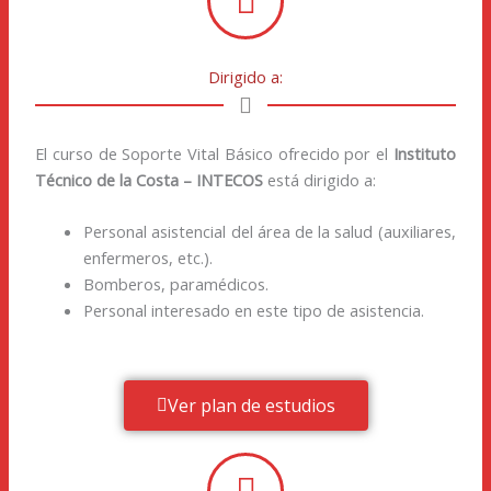
Dirigido a:
El curso de Soporte Vital Básico ofrecido por el
Instituto
Técnico de la Costa – INTECOS
está dirigido a:
Personal asistencial del área de la salud (auxiliares,
enfermeros, etc.).
Bomberos, paramédicos.
Personal interesado en este tipo de asistencia.
Ver plan de estudios