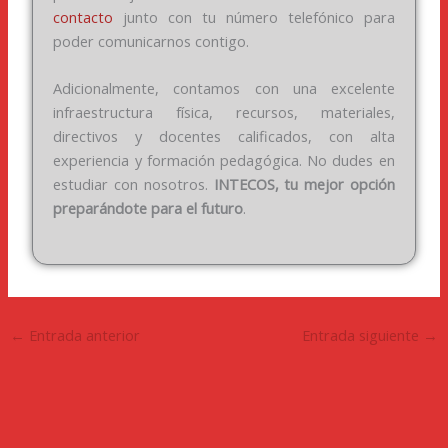
contacto
junto con tu número telefónico para
poder comunicarnos contigo.
Adicionalmente, contamos con una excelente
infraestructura física, recursos, materiales,
directivos y docentes calificados, con alta
experiencia y formación pedagógica. No dudes en
estudiar con nosotros.
INTECOS, tu mejor opción
preparándote para el futuro
.
←
Entrada anterior
Entrada siguiente
→