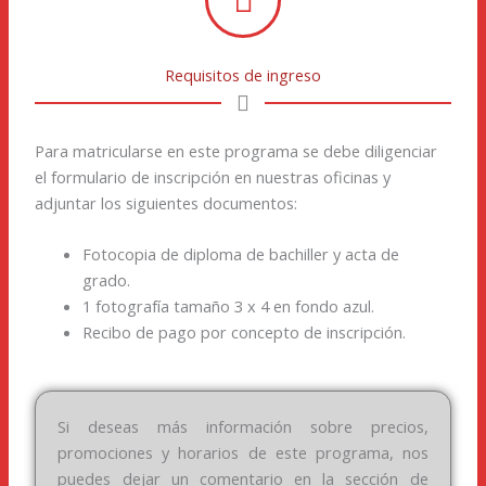
Requisitos de ingreso
Para matricularse en este programa se debe diligenciar
el formulario de inscripción en nuestras oficinas y
adjuntar los siguientes documentos:
Fotocopia de diploma de bachiller y acta de
grado.
1 fotografía tamaño 3 x 4 en fondo azul.
Recibo de pago por concepto de inscripción.
Si deseas más información sobre precios,
promociones y horarios de este programa, nos
puedes dejar un comentario en la sección de