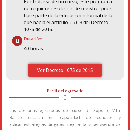
Por tratarse de un curso, este programa
no requiere resolución de registro, pues
hace parte de la educación informal de la
que habla el artículo 2.6.6.8 del Decreto
1075 de 2015.
Duración:
40 horas.
Ver Decreto 1075 de 2015
Perfil del egresado
Las personas egresadas del curso de Soporte Vital
Básico estarán en capacidad de conocer y
aplicar
estrategias dirigidas mejorar la supervivencia de