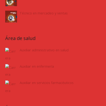
Técnico en mercadeo y ventas
Área de salud
Auxiliar administrativo en salud
Auxiliar en enfermería
Auxiliar en servicios farmacéuticos