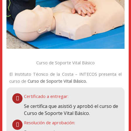
Curso de Soporte Vital Básico
El Instituto Técnico de la Costa – INTECOS presenta el
curso de
Curso de Soporte Vital Básico.
Certificado a entregar:
Se certifica que asistió y aprobó el curso de
Curso de Soporte Vital Básico.
Resolución de aprobación: