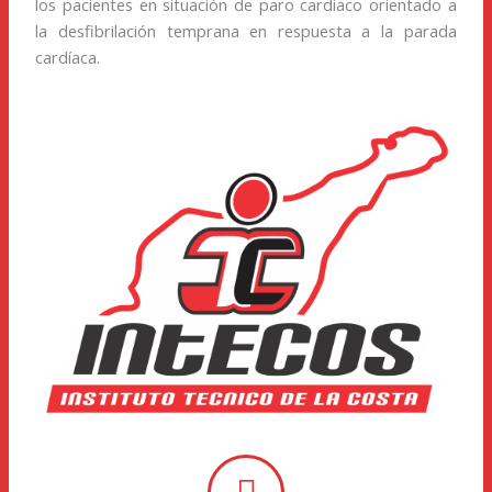
los pacientes en situación de paro cardiaco orientado a
la desfibrilación temprana en respuesta a la parada
cardíaca
.