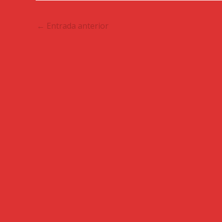
←
Entrada anterior