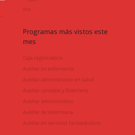
→
Programas más vistos este
mes
Caja registradora
Auxiliar en enfermería
Auxiliar administrativo en salud
Auxiliar contable y financiero
Auxiliar administrativo
Auxiliar de Veterinaria
Auxiliar en servicios farmacéuticos