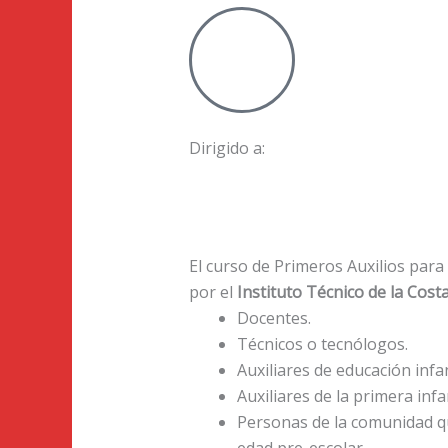
Dirigido a:
El curso de Primeros Auxilios para
por el
Instituto Técnico de la Cos
Docentes.
Técnicos o tecnólogos.
Auxiliares de educación infan
Auxiliares de la primera infa
Personas de la comunidad q