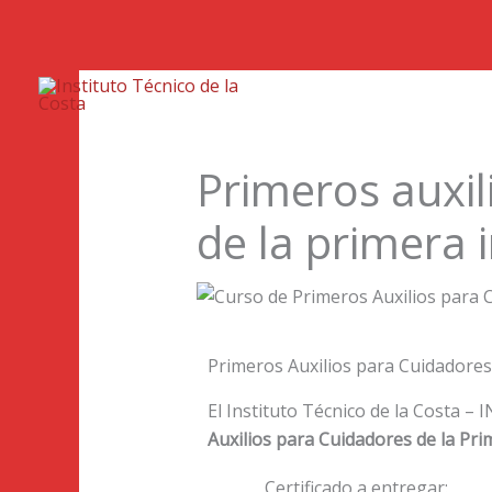
Inic
Primeros auxil
de la primera 
Primeros Auxilios para Cuidadores 
El Instituto Técnico de la Costa –
Auxilios para Cuidadores de la Pri
Certificado a entregar: