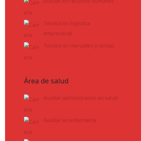
Auxiliar en recursos humanos
Técnico en logística
empresarial
Técnico en mercadeo y ventas
Área de salud
Auxiliar administrativo en salud
Auxiliar en enfermería