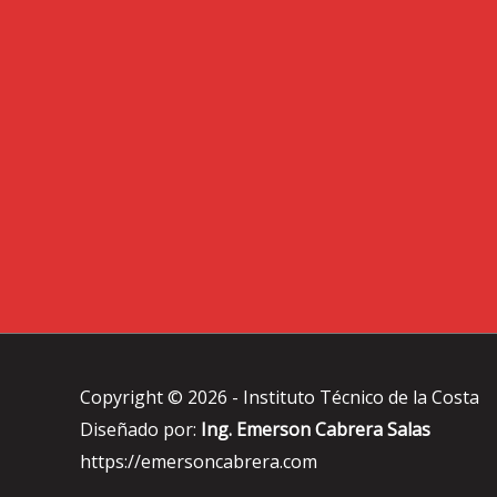
Copyright © 2026 -
Instituto Técnico de la Costa
Diseñado por:
Ing. Emerson Cabrera Salas
https://emersoncabrera.com