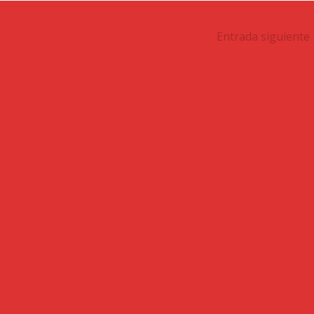
Entrada siguiente