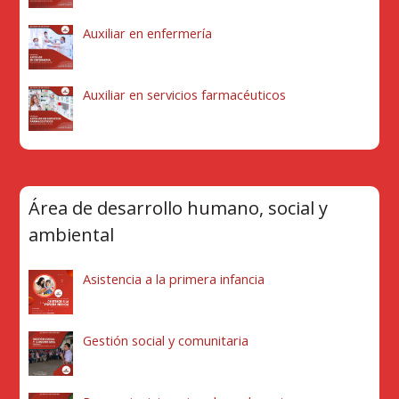
Auxiliar en enfermería
Auxiliar en servicios farmacéuticos
Área de desarrollo humano, social y
ambiental
Asistencia a la primera infancia
Gestión social y comunitaria