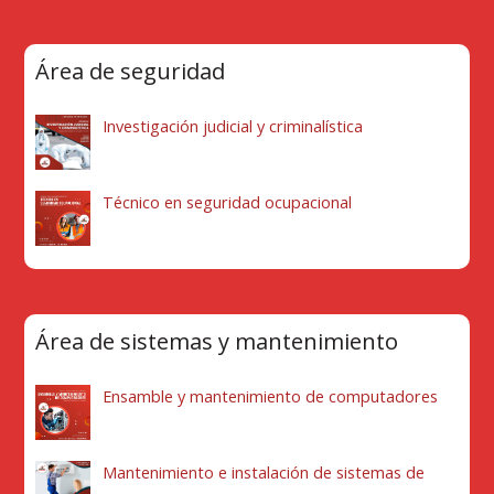
Área de seguridad
Investigación judicial y criminalística
Técnico en seguridad ocupacional
Área de sistemas y mantenimiento
Ensamble y mantenimiento de computadores
Mantenimiento e instalación de sistemas de