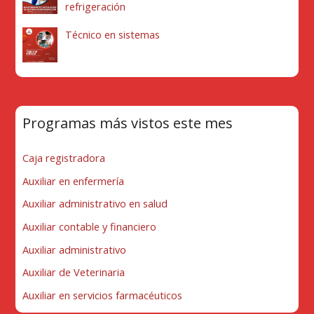
refrigeración
Técnico en sistemas
Programas más vistos este mes
Caja registradora
Auxiliar en enfermería
Auxiliar administrativo en salud
Auxiliar contable y financiero
Auxiliar administrativo
Auxiliar de Veterinaria
Auxiliar en servicios farmacéuticos