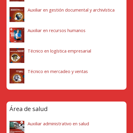
Auxiliar en gestión documental y archivística
Auxiliar en recursos humanos
Técnico en logística empresarial
Técnico en mercadeo y ventas
Área de salud
Auxiliar administrativo en salud