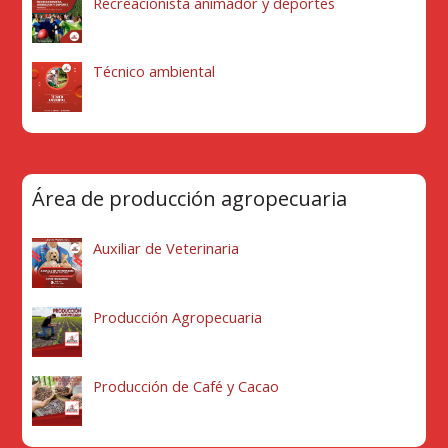
Recreacionista animador y deportes
Técnico ambiental
Área de producción agropecuaria
Auxiliar de Veterinaria
Producción Agropecuaria
Producción de Café y Cacao