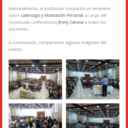
Adicionalmente, la Institución compartió un seminario
sobre
Liderazgo y Motivación Personal
, a cargo del
reconocido conferencista
Jhony Canova
a todos los
asistentes.
A continuación, compartimos algunas imágenes del
evento.