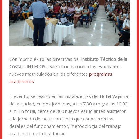
Con mucho éxito las directivas del
Instituto Técnico de la
Costa – INTECOS
realizó la inducción a los estudiantes
nuevos matriculados en los diferentes
programas
académicos
.
El evento, se realizó en las instalaciones del Hotel Vajamar
de la ciudad, en dos jornadas, a las 7:30 a.m. y a las 10:00
a.m. En total, cerca de 300 nuevos estudiantes asistieron
a la jornada de inducción, en la que conocieron los
detalles del funcionamiento y metodología del trabajo
académico de la Institución.