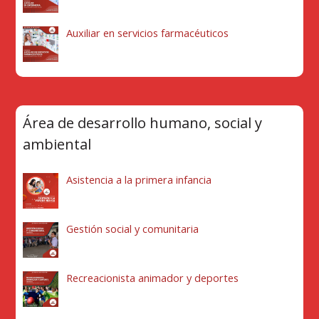
Auxiliar en servicios farmacéuticos
Área de desarrollo humano, social y
ambiental
Asistencia a la primera infancia
Gestión social y comunitaria
Recreacionista animador y deportes