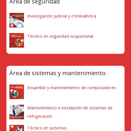
Área de seguridad
Investigación judicial y criminalística
Técnico en seguridad ocupacional
Área de sistemas y mantenimiento
Ensamble y mantenimiento de computadores
Mantenimiento e instalación de sistemas de
refrigeración
Técnico en sistemas