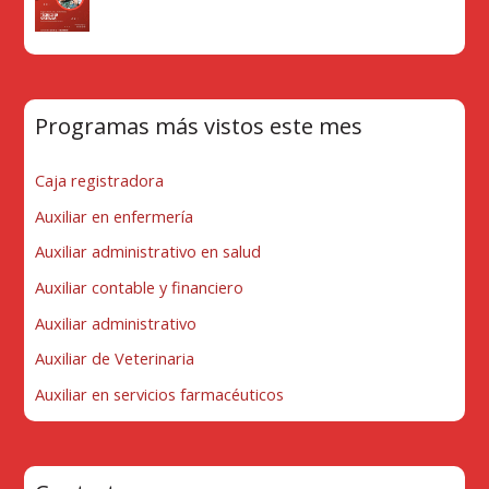
Programas más vistos este mes
Caja registradora
Auxiliar en enfermería
Auxiliar administrativo en salud
Auxiliar contable y financiero
Auxiliar administrativo
Auxiliar de Veterinaria
Auxiliar en servicios farmacéuticos