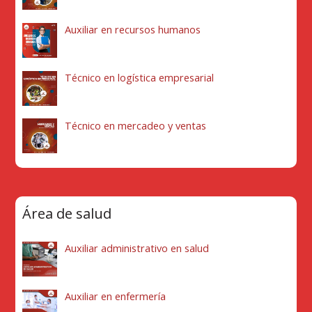
Auxiliar en recursos humanos
Técnico en logística empresarial
Técnico en mercadeo y ventas
Área de salud
Auxiliar administrativo en salud
Auxiliar en enfermería