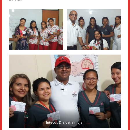
Intecos Día de la mujer