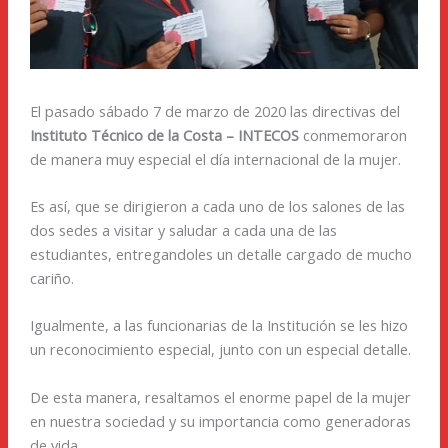
El pasado sábado 7 de marzo de 2020 las directivas del
Instituto Técnico de la Costa – INTECOS
conmemoraron
de manera muy especial el día internacional de la mujer.
Es así, que se dirigieron a cada uno de los salones de las
dos sedes a visitar y saludar a cada una de las
estudiantes, entregandoles un detalle cargado de mucho
cariño.
Igualmente, a las funcionarias de la Institución se les hizo
un reconocimiento especial, junto con un especial detalle.
De esta manera, resaltamos el enorme papel de la mujer
en nuestra sociedad y su importancia como generadoras
de vida.