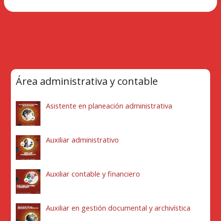
Área administrativa y contable
Asistente en planeación administrativa
Auxiliar administrativo
Auxiliar contable y financiero
Auxiliar en gestión documental y archivística