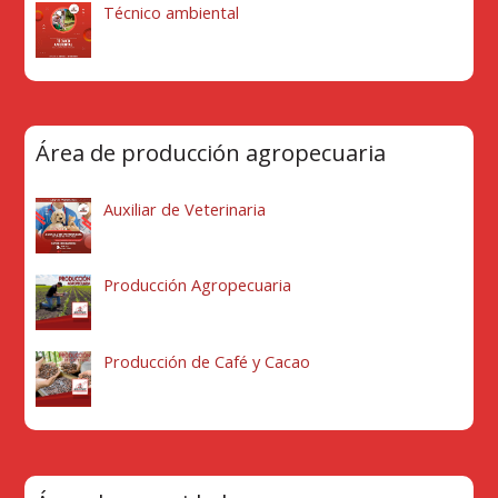
Técnico ambiental
Área de producción agropecuaria
Auxiliar de Veterinaria
Producción Agropecuaria
Producción de Café y Cacao