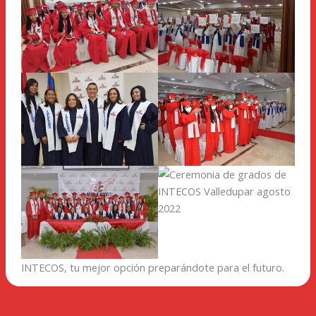
INTECOS, tu mejor opción preparándote para el futuro.