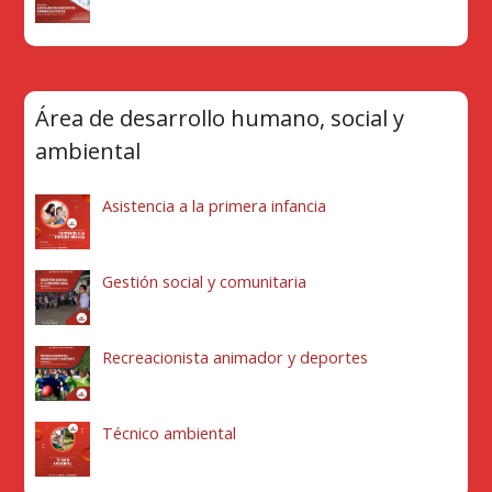
Área de desarrollo humano, social y
ambiental
Asistencia a la primera infancia
Gestión social y comunitaria
Recreacionista animador y deportes
Técnico ambiental