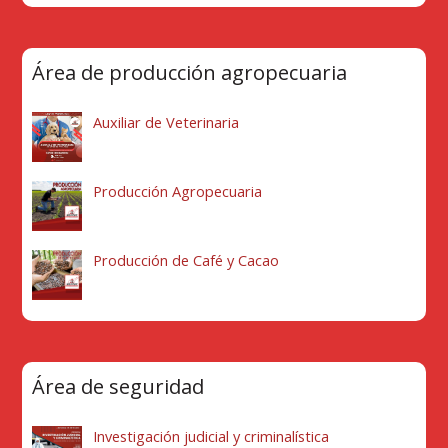
Área de producción agropecuaria
Auxiliar de Veterinaria
Producción Agropecuaria
Producción de Café y Cacao
Área de seguridad
Investigación judicial y criminalística