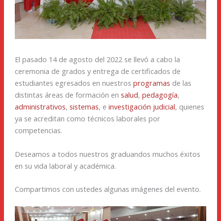
El pasado 14 de agosto del 2022 se llevó a cabo la
ceremonia de grados y entrega de certificados de
estudiantes egresados en nuestros
programas
de las
distintas áreas de formación en
salud
,
pedagogía
,
administrativos
,
sistemas
, e
investigación judicial
, quienes
ya se acreditan como técnicos laborales por
competencias.
Deseamos a todos nuestros graduandos muchos éxitos
en su vida laboral y académica.
Compartimos con ustedes algunas imágenes del evento.