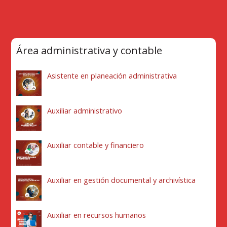
Área administrativa y contable
Asistente en planeación administrativa
Auxiliar administrativo
Auxiliar contable y financiero
Auxiliar en gestión documental y archivística
Auxiliar en recursos humanos