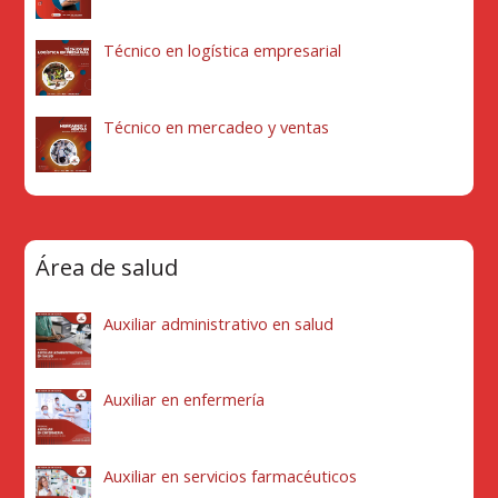
Técnico en logística empresarial
Técnico en mercadeo y ventas
Área de salud
Auxiliar administrativo en salud
Auxiliar en enfermería
Auxiliar en servicios farmacéuticos