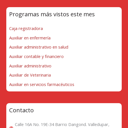
Programas más vistos este mes
Caja registradora
Auxiliar en enfermería
Auxiliar administrativo en salud
Auxiliar contable y financiero
Auxiliar administrativo
Auxiliar de Veterinaria
Auxiliar en servicios farmacéuticos
Contacto
Calle 16A No. 19E-34 Barrio Dangond. Valledupar,