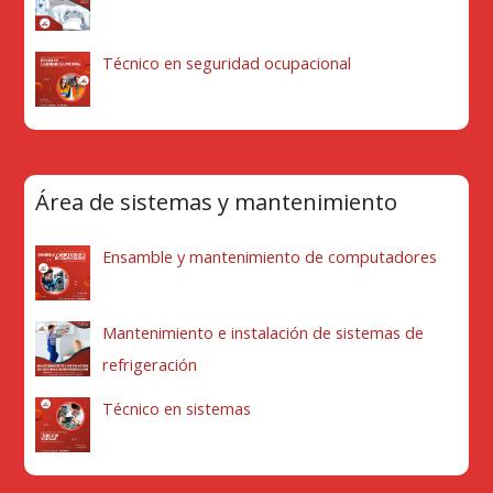
Técnico en seguridad ocupacional
Área de sistemas y mantenimiento
Ensamble y mantenimiento de computadores
Mantenimiento e instalación de sistemas de
refrigeración
Técnico en sistemas