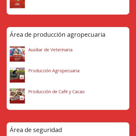
Área de producción agropecuaria
Auxiliar de Veterinaria
Producción Agropecuaria
Producción de Café y Cacao
Área de seguridad