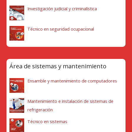
Investigación judicial y criminalística
Técnico en seguridad ocupacional
Área de sistemas y mantenimiento
Ensamble y mantenimiento de computadores
Mantenimiento e instalación de sistemas de
refrigeración
Técnico en sistemas