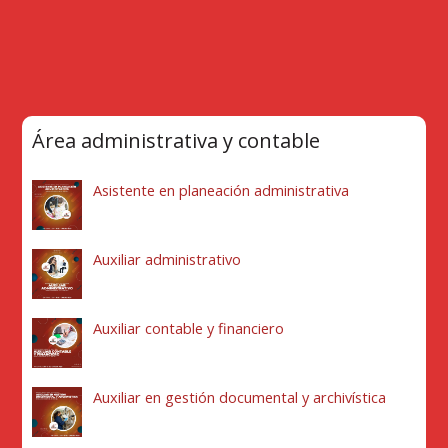
Área administrativa y contable
Asistente en planeación administrativa
Auxiliar administrativo
Auxiliar contable y financiero
Auxiliar en gestión documental y archivística