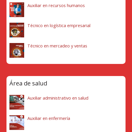
Auxiliar en recursos humanos
Técnico en logística empresarial
Técnico en mercadeo y ventas
Área de salud
Auxiliar administrativo en salud
Auxiliar en enfermería