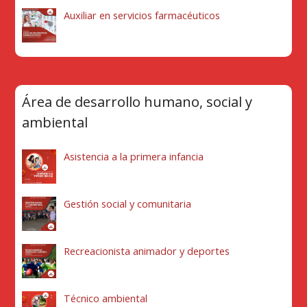
Auxiliar en servicios farmacéuticos
Área de desarrollo humano, social y
ambiental
Asistencia a la primera infancia
Gestión social y comunitaria
Recreacionista animador y deportes
Técnico ambiental