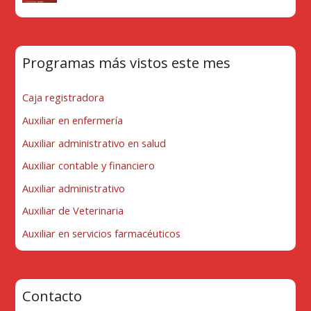
Programas más vistos este mes
Caja registradora
Auxiliar en enfermería
Auxiliar administrativo en salud
Auxiliar contable y financiero
Auxiliar administrativo
Auxiliar de Veterinaria
Auxiliar en servicios farmacéuticos
Contacto