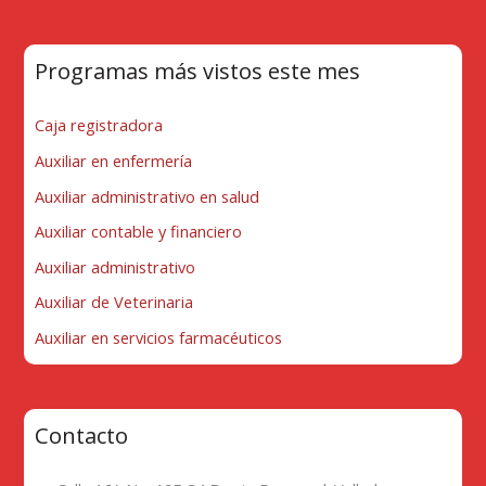
Programas más vistos este mes
Caja registradora
Auxiliar en enfermería
Auxiliar administrativo en salud
Auxiliar contable y financiero
Auxiliar administrativo
Auxiliar de Veterinaria
Auxiliar en servicios farmacéuticos
Contacto