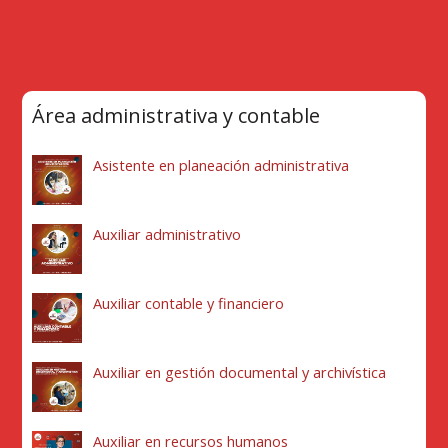
Área administrativa y contable
Asistente en planeación administrativa
Auxiliar administrativo
Auxiliar contable y financiero
Auxiliar en gestión documental y archivística
Auxiliar en recursos humanos