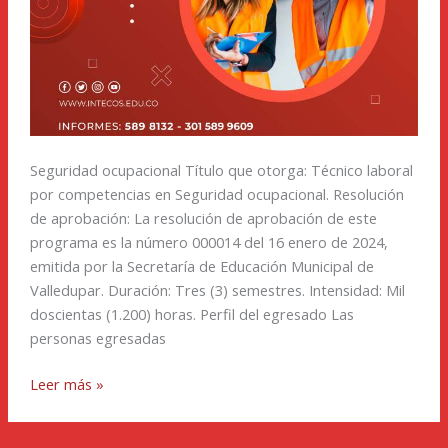
Seguridad ocupacional Título que otorga: Técnico laboral
por competencias en Seguridad ocupacional. Resolución
de aprobación: La resolución de aprobación de este
programa es la número 000014 del 16 enero de 2024,
emitida por la Secretaría de Educación Municipal de
Valledupar. Duración: Tres (3) semestres. Intensidad: Mil
doscientas (1.200) horas. Perfil del egresado Las
personas egresadas
Leer más »