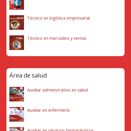
Técnico en logística empresarial
Técnico en mercadeo y ventas
Área de salud
Auxiliar administrativo en salud
Auxiliar en enfermería
Auxiliar en servicios farmacéuticos