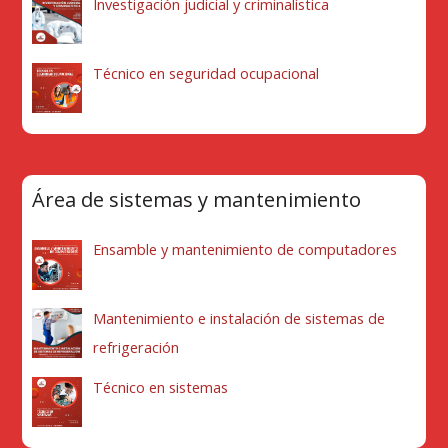
Investigación judicial y criminalística
Técnico en seguridad ocupacional
Área de sistemas y mantenimiento
Ensamble y mantenimiento de computadores
Mantenimiento e instalación de sistemas de
refrigeración
Técnico en sistemas