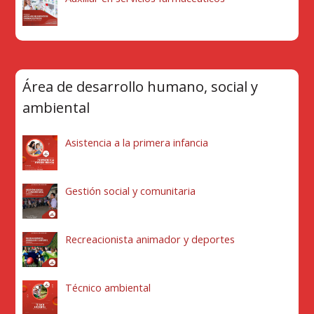
Área de desarrollo humano, social y
ambiental
Asistencia a la primera infancia
Gestión social y comunitaria
Recreacionista animador y deportes
Técnico ambiental