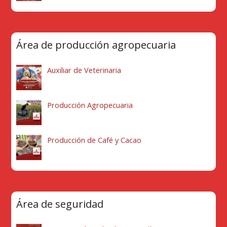
Área de producción agropecuaria
Auxiliar de Veterinaria
Producción Agropecuaria
Producción de Café y Cacao
Área de seguridad