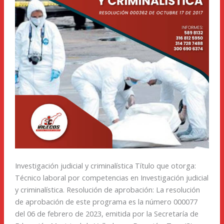
Investigación judicial y criminalística Título que otorga:
Técnico laboral por competencias en Investigación judicial
y criminalística. Resolución de aprobación: La resolución
de aprobación de este programa es la número 000077
del 06 de febrero de 2023, emitida por la Secretaría de